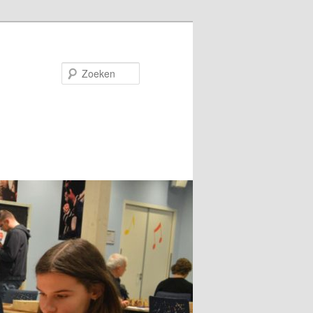
Zoeken