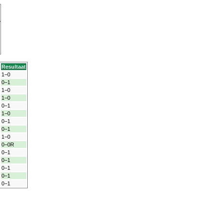
Resultaat
1−0
0−1
1−0
1−0
0−1
1−0
0−1
0−1
1−0
0−0R
0−1
0−1
0−1
0−1
0−1